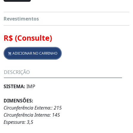
Revestimentos
R$
(Consulte)
ADICIONAR NO CARRINHO
DESCRIÇÃO
SISTEMA:
IMP
DIMENSÕES:
Circunferência Externa:: 215
Circunferência Interna: 145
Espessura: 3,5