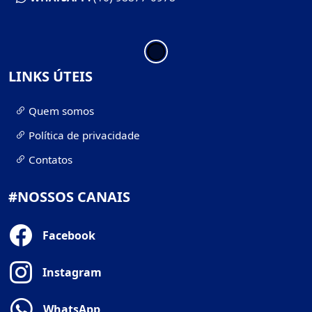
LINKS ÚTEIS
Quem somos
Política de privacidade
Contatos
#NOSSOS CANAIS
Facebook
Instagram
WhatsApp