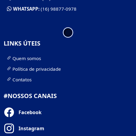
WHATSAPP:
(16) 98877-0978
LINKS ÚTEIS
Quem somos
Política de privacidade
Contatos
#NOSSOS CANAIS
Facebook
Instagram