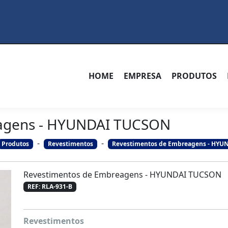
HOME
EMPRESA
PRODUTOS
eagens - HYUNDAI TUCSON
-
-
Produtos
Revestimentos
Revestimentos de Embreagens - HY
Revestimentos de Embreagens - HYUNDAI TUCSON
REF: RLA-931-B
Revestimentos