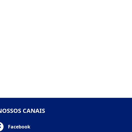
NOSSOS CANAIS
Facebook