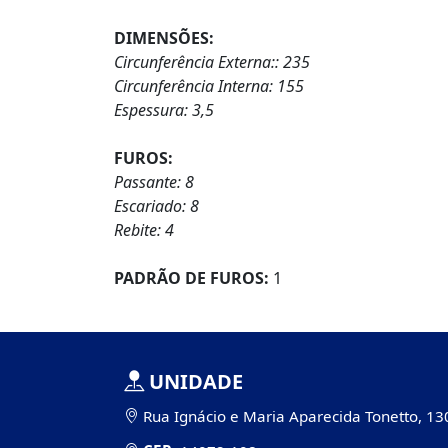
DIMENSÕES:
Circunferência Externa:: 235
Circunferência Interna: 155
Espessura: 3,5
FUROS:
Passante: 8
Escariado: 8
Rebite: 4
PADRÃO DE FUROS:
1
UNIDADE
Rua Ignácio e Maria Aparecida Tonetto, 13