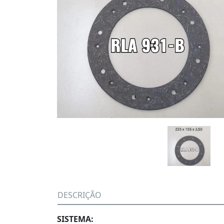
DESCRIÇÃO
SISTEMA: